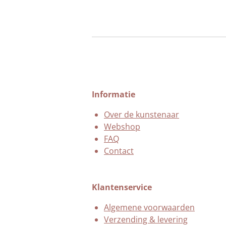
Informatie
Over de kunstenaar
Webshop
FAQ
Contact
Klantenservice
Algemene voorwaarden
Verzending & levering