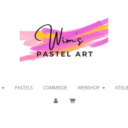
K
PASTELS
COMMISSIE
WEBSHOP
ATEL