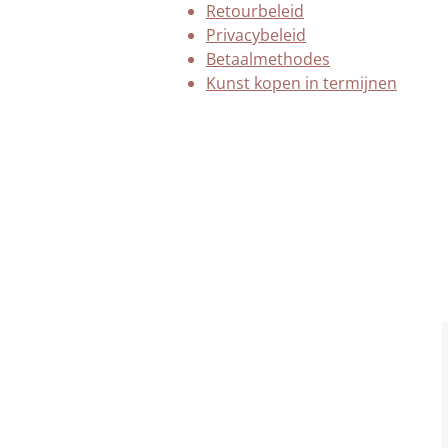
Retourbeleid
Privacybeleid
Betaalmethodes
Kunst kopen in termijnen