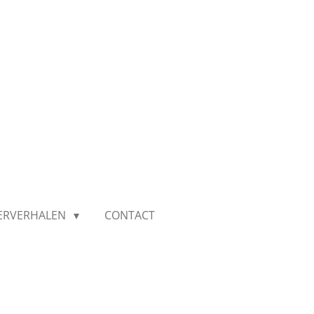
IERVERHALEN
CONTACT