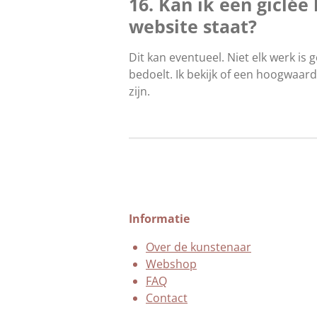
16. Kan ik een giclée
website staat?
Dit kan eventueel. Niet elk werk is 
bedoelt. Ik bekijk of een hoogwaardi
zijn.
Informatie
Over de kunstenaar
Webshop
FAQ
Contact