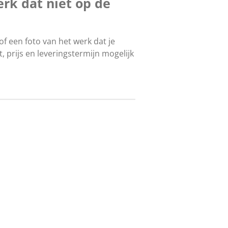
erk dat niet op de
of een foto van het werk dat je
, prijs en leveringstermijn mogelijk