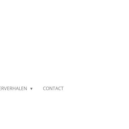
IERVERHALEN
CONTACT