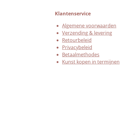
Klantenservice
Algemene voorwaarden
Verzending & levering
Retourbeleid
Privacybeleid
Betaalmethodes
Kunst kopen in termijnen