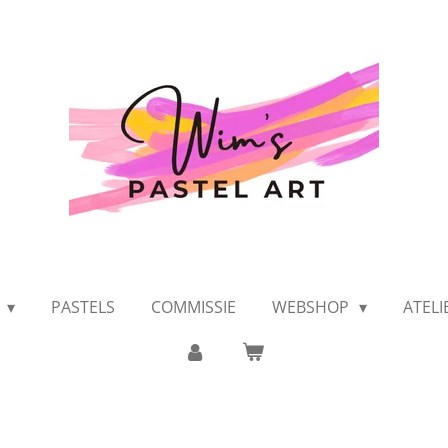
K
PASTELS
COMMISSIE
WEBSHOP
ATEL