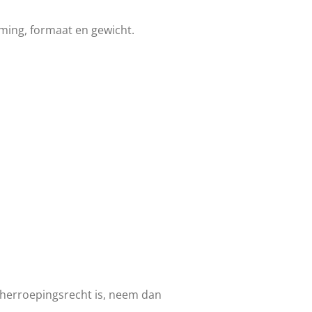
ming, formaat en gewicht.
 herroepingsrecht is, neem dan