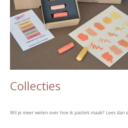
Collecties
Wil je meer weten over hoe ik pastels maak? Lees dan e