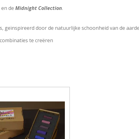
en de
Midnight Collection
.
els, geïnspireerd door de natuurlijke schoonheid van de aarde
combinaties te creëren