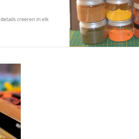
details creëren in elk