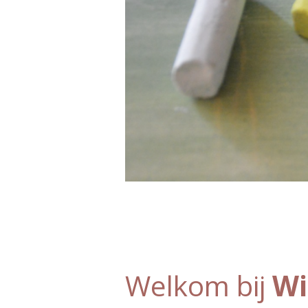
Welkom bij
Wi