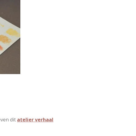
ven dit
atelier verhaal