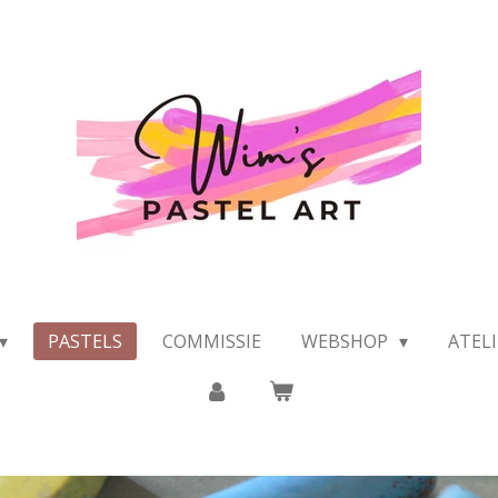
PASTELS
COMMISSIE
WEBSHOP
ATEL