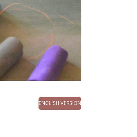
ENGLISH VERSION