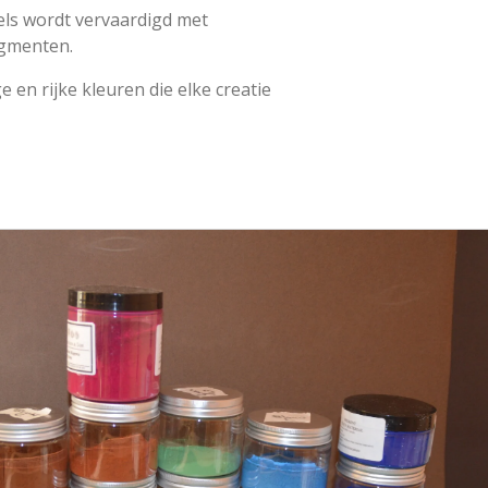
els wordt vervaardigd met
gmenten.
e en rijke kleuren die elke creatie