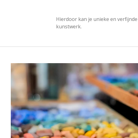
Hierdoor kan je unieke en verfijnde 
kunstwerk.