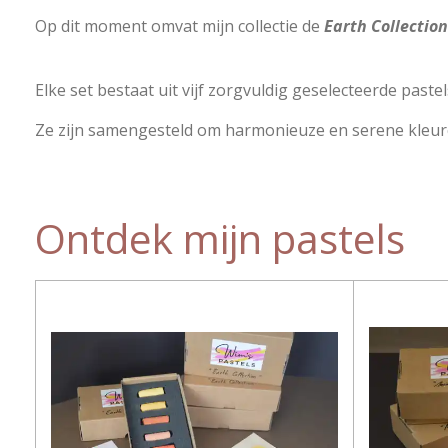
Op dit moment omvat mijn collectie de
Earth Collection
Elke set bestaat uit vijf zorgvuldig geselecteerde past
Ze zijn samengesteld om harmonieuze en serene kleur
Ontdek mijn pastels