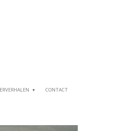
IERVERHALEN
CONTACT