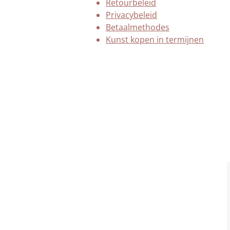
Retourbeleid
Privacybeleid
Betaalmethodes
Kunst kopen in termijnen