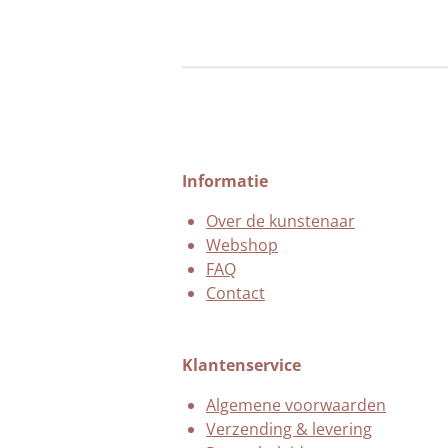
Informatie
Over de kunstenaar
Webshop
FAQ
Contact
Klantenservice
Algemene voorwaarden
Verzending & levering