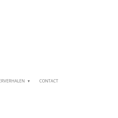
IERVERHALEN
CONTACT