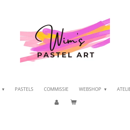
K
PASTELS
COMMISSIE
WEBSHOP
ATEL