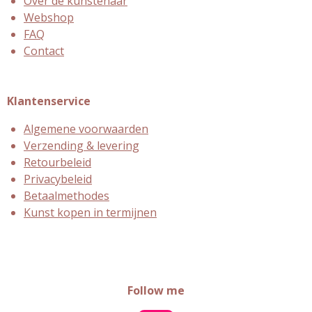
Over de kunstenaar
Webshop
FAQ
Contact
Klantenservice
Algemene voorwaarden
Verzending & levering
Retourbeleid
Privacybeleid
Betaalmethodes
Kunst kopen in termijnen
Follow me