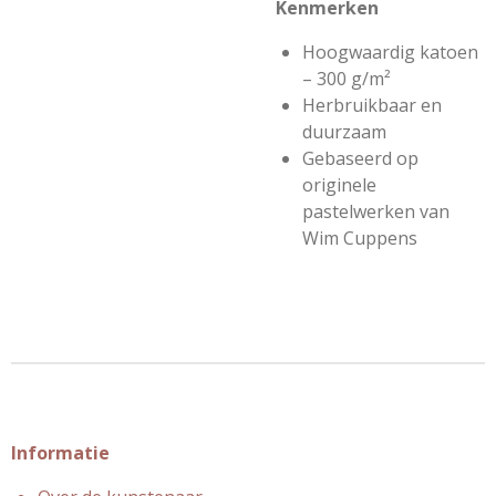
Kenmerken
Hoogwaardig katoen
– 300 g/m²
Herbruikbaar en
duurzaam
Gebaseerd op
originele
pastelwerken van
Wim Cuppens
Informatie