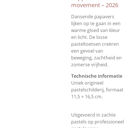
movement – 2026
Dansende papavers
lijken op te gaan in een
warme gloed van kleur
en licht. De losse
pasteltoetsen creëren
een gevoel van
beweging, zachtheid en
zomerse vrijheid.
Technische informatie
Uniek origineel
pastelschilderij, formaat
11,5 × 16,5 cm.
Uitgevoerd in zachte
pastels op professioneel