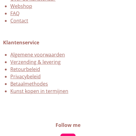
Webshop
FAQ
Contact
Klantenservice
Algemene voorwaarden
Verzending & levering
Retourbeleid
Privacybeleid
Betaalmethodes
Kunst kopen in termijnen
Follow me