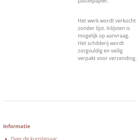
pastelpapier.
Het werk wordt verkocht
zonder lijst. Inlijsten is
mogelijk op aanvraag.
Het schilderij wordt
zorgvuldig en veilig
verpakt voor verzending.
Informatie
Over de kunstenaar