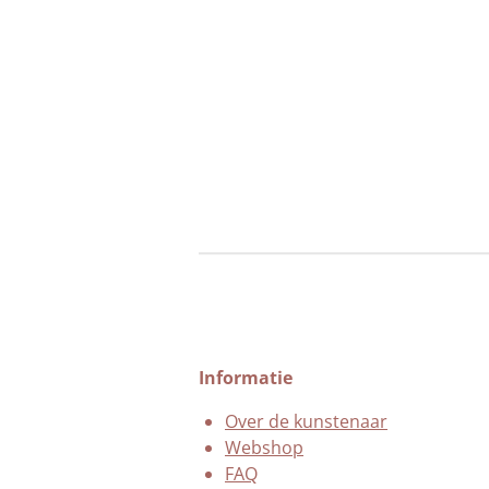
Informatie
Over de kunstenaar
Webshop
FAQ