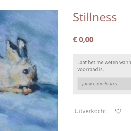
Stillness
€ 0,00
Laat het me weten wann
voorraad is.
Uitverkocht