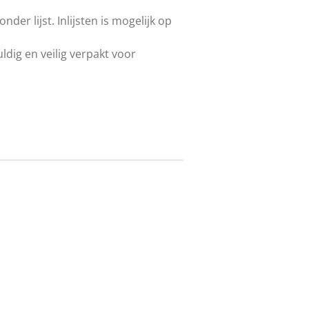
der lijst. Inlijsten is mogelijk op
ldig en veilig verpakt voor