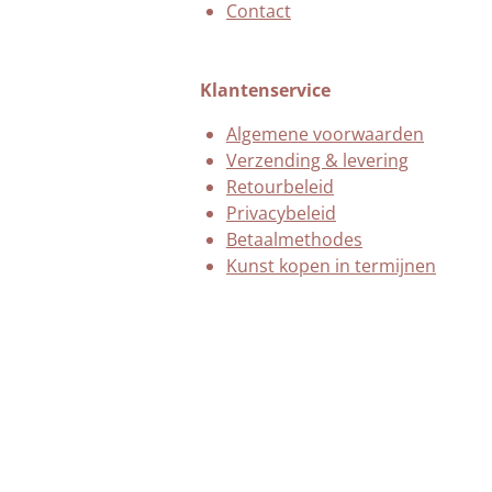
Contact
Klantenservice
Algemene voorwaarden
Verzending & levering
Retourbeleid
Privacybeleid
Betaalmethodes
Kunst kopen in termijnen