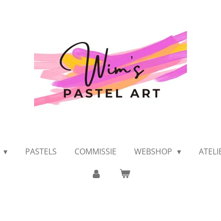
K
PASTELS
COMMISSIE
WEBSHOP
ATEL