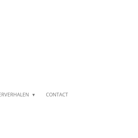
IERVERHALEN
CONTACT