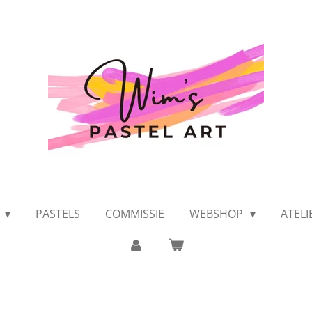
K
PASTELS
COMMISSIE
WEBSHOP
ATEL