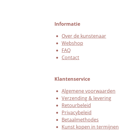
Informatie
Over de kunstenaar
Webshop
FAQ
Contact
Klantenservice
Algemene voorwaarden
Verzending & levering
Retourbeleid
Privacybeleid
Betaalmethodes
Kunst kopen in termijnen