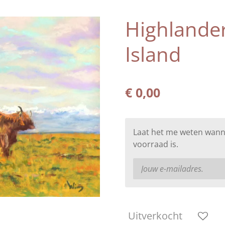
Highlande
Island
€ 0,00
Laat het me weten wann
voorraad is.
Uitverkocht