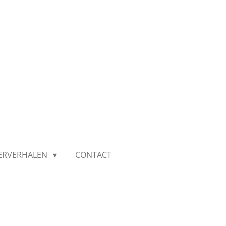
IERVERHALEN
CONTACT