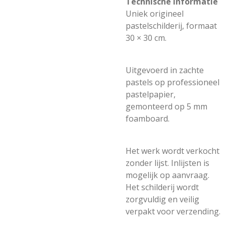
Technische informatie
Uniek origineel
pastelschilderij, formaat
30 × 30 cm.
Uitgevoerd in zachte
pastels op professioneel
pastelpapier,
gemonteerd op 5 mm
foamboard.
Het werk wordt verkocht
zonder lijst. Inlijsten is
mogelijk op aanvraag.
Het schilderij wordt
zorgvuldig en veilig
verpakt voor verzending.