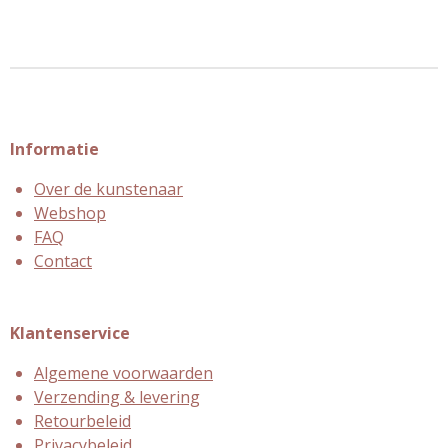
Informatie
Over de kunstenaar
Webshop
FAQ
Contact
Klantenservice
Algemene voorwaarden
Verzending & levering
Retourbeleid
Privacybeleid