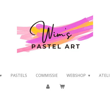
PASTELS
COMMISSIE
WEBSHOP
ATEL