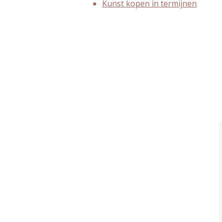
Kunst kopen in termijnen