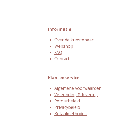
Informatie
Over de kunstenaar
Webshop
FAQ
Contact
Klantenservice
Algemene voorwaarden
Verzending & levering
Retourbeleid
Privacybeleid
Betaalmethodes