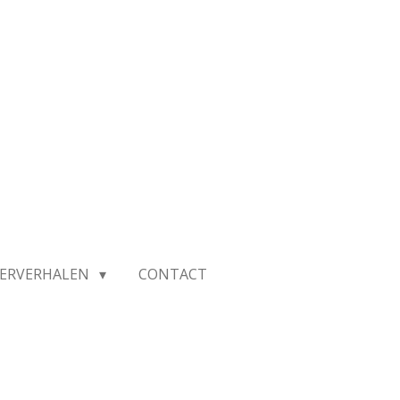
IERVERHALEN
CONTACT