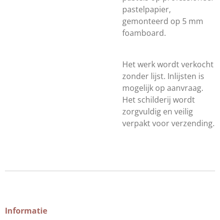
pastelpapier,
gemonteerd op 5 mm
foamboard.
Het werk wordt verkocht
zonder lijst. Inlijsten is
mogelijk op aanvraag.
Het schilderij wordt
zorgvuldig en veilig
verpakt voor verzending.
Informatie