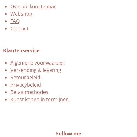
Over de kunstenaar
Webshop
FAQ
Contact
Klantenservice
Algemene voorwaarden
Verzending & levering
Retourbeleid
Privacybeleid
Betaalmethodes
Kunst kopen in termijnen
Follow me