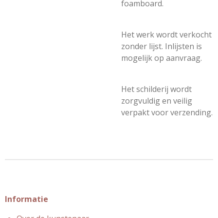
foamboard.
Het werk wordt verkocht
zonder lijst. Inlijsten is
mogelijk op aanvraag.
Het schilderij wordt
zorgvuldig en veilig
verpakt voor verzending.
Informatie