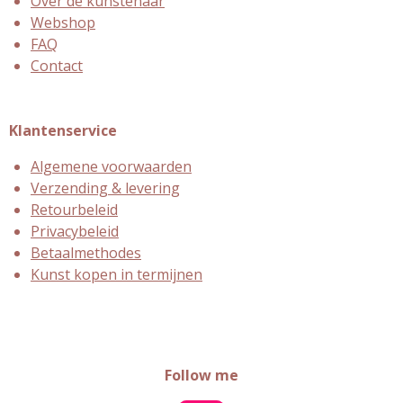
Over de kunstenaar
Webshop
FAQ
Contact
Klantenservice
Algemene voorwaarden
Verzending & levering
Retourbeleid
Privacybeleid
Betaalmethodes
Kunst kopen in termijnen
Follow me