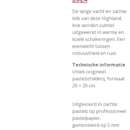
De lange vacht en zachte
blik van deze Highland
koe worden subtiel
uitgewerkt in warme en
koele schakeringen. Een
evenwicht tussen
robuustheid en rust.
Technische informatie
Uniek origineel
pastelschilderij, formaat
20 × 20 cm.
Uitgevoerd in zachte
pastels op professioneel
pastelpapier,
gemonteerd op 5 mm