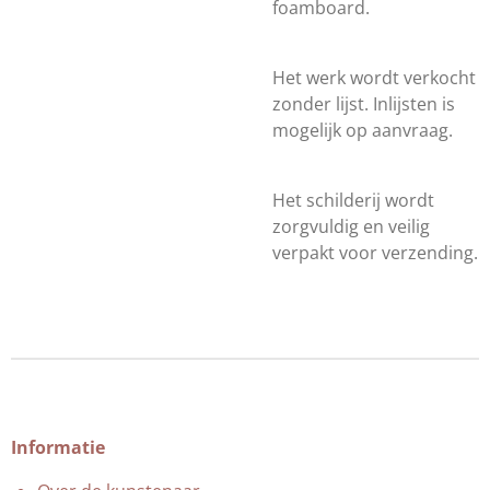
foamboard.
Het werk wordt verkocht
zonder lijst. Inlijsten is
mogelijk op aanvraag.
Het schilderij wordt
zorgvuldig en veilig
verpakt voor verzending.
Informatie