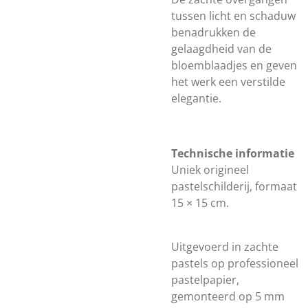
tussen licht en schaduw
benadrukken de
gelaagdheid van de
bloemblaadjes en geven
het werk een verstilde
elegantie.
Technische informatie
Uniek origineel
pastelschilderij, formaat
15 × 15 cm.
Uitgevoerd in zachte
pastels op professioneel
pastelpapier,
gemonteerd op 5 mm