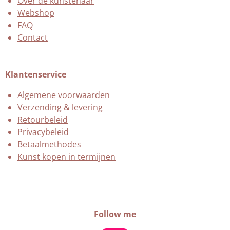
Over de kunstenaar
Webshop
FAQ
Contact
Klantenservice
Algemene voorwaarden
Verzending & levering
Retourbeleid
Privacybeleid
Betaalmethodes
Kunst kopen in termijnen
Follow me