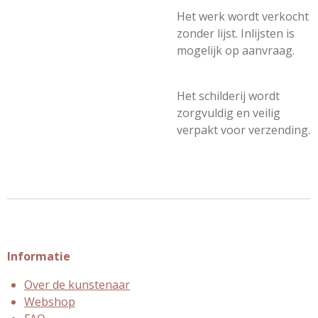
Het werk wordt verkocht
zonder lijst. Inlijsten is
mogelijk op aanvraag.
Het schilderij wordt
zorgvuldig en veilig
verpakt voor verzending.
Informatie
Over de kunstenaar
Webshop