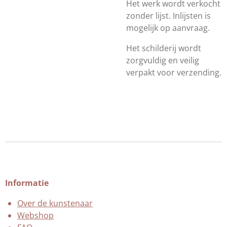
Het werk wordt verkocht
zonder lijst. Inlijsten is
mogelijk op aanvraag.
Het schilderij wordt
zorgvuldig en veilig
verpakt voor verzending.
Informatie
Over de kunstenaar
Webshop