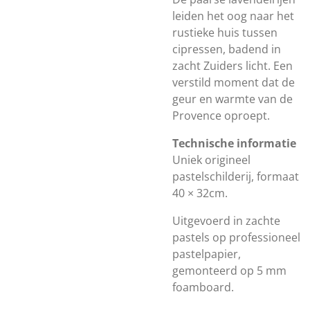
leiden het oog naar het
rustieke huis tussen
cipressen, badend in
zacht Zuiders licht. Een
verstild moment dat de
geur en warmte van de
Provence oproept.
Technische informatie
Uniek origineel
pastelschilderij, formaat
40 × 32cm.
Uitgevoerd in zachte
pastels op professioneel
pastelpapier,
gemonteerd op 5 mm
foamboard.