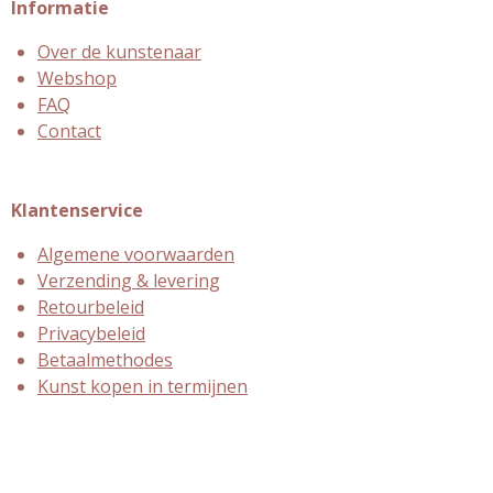
Informatie
Over de kunstenaar
Webshop
FAQ
Contact
Klantenservice
Algemene voorwaarden
Verzending & levering
Retourbeleid
Privacybeleid
Betaalmethodes
Kunst kopen in termijnen