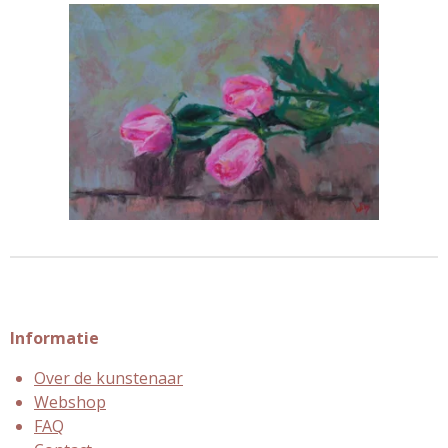
Informatie
Over de kunstenaar
Webshop
FAQ