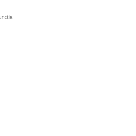
nctie.