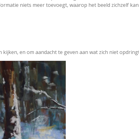
ormatie niets meer toevoegt, waarop het beeld zichzelf ka
n kijken, en om aandacht te geven aan wat zich niet opdringt