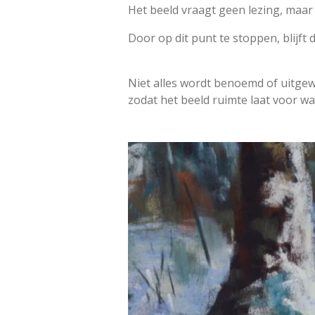
Het beeld vraagt geen lezing, maar
Door op dit punt te stoppen, blijft
Niet alles wordt benoemd of uitgew
zodat het beeld ruimte laat voor wa