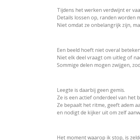
Tijdens het werken verdwijnt er vaa
Details lossen op, randen worden m
Niet omdat ze onbelangrijk zijn, 
Een beeld hoeft niet overal beteken
Niet elk deel vraagt om uitleg of na
Sommige delen mogen zwijgen, zod
Leegte is daarbij geen gemis.
Ze is een actief onderdeel van het b
Ze bepaalt het ritme, geeft adem a
en nodigt de kijker uit om zelf aanwe
Het moment waarop ik stop, is zeld