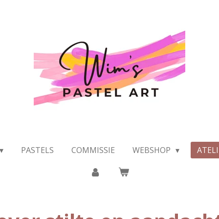
PASTELS
COMMISSIE
WEBSHOP
ATEL