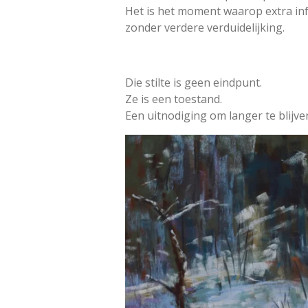
Het is het moment waarop extra inf
zonder verdere verduidelijking.
Die stilte is geen eindpunt.
Ze is een toestand.
Een uitnodiging om langer te blijve