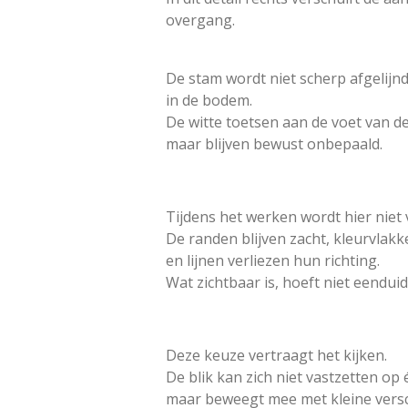
overgang.
De stam wordt niet scherp afgelijnd
in de bodem.
De witte toetsen aan de voet van 
maar blijven bewust onbepaald.
Tijdens het werken wordt hier niet 
De randen blijven zacht, kleurvlak
en lijnen verliezen hun richting.
Wat zichtbaar is, hoeft niet eenduidi
Deze keuze vertraagt het kijken.
De blik kan zich niet vastzetten op
maar beweegt mee met kleine versch