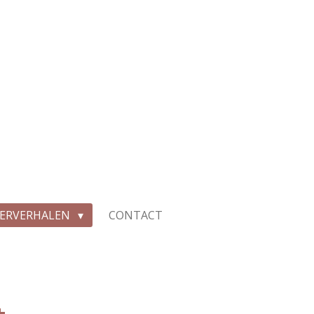
IERVERHALEN
CONTACT